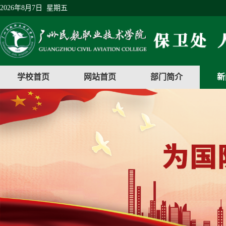
2026年8月7日 星期五
学校首页
网站首页
部门简介
新