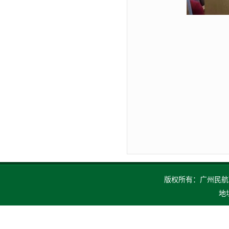
版权所有：广州民航职业技
地