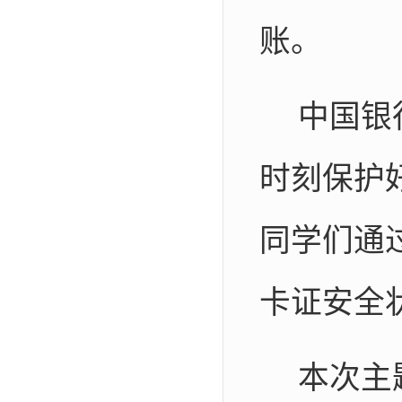
账。
中国银
时刻保护
同学们通
卡证安全
本次主