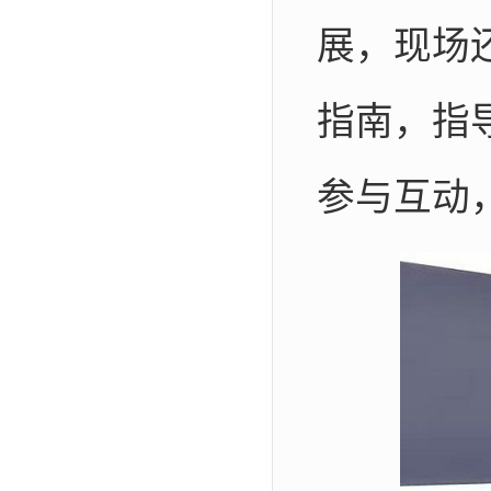
展，现场
指南，指
参与互动