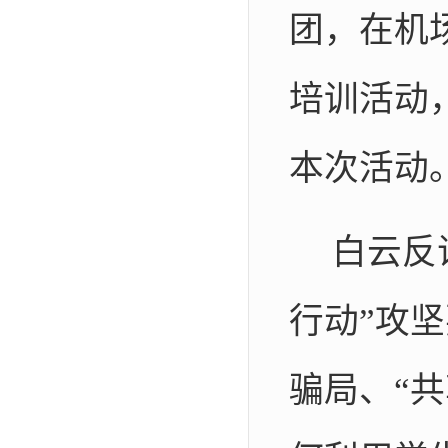
团，在机
培训活动
本次活动
白云反
行动”攻
骗局、“