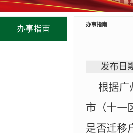
办事指南
办事指南
发布日期
根据广
市（十一
是否迁移