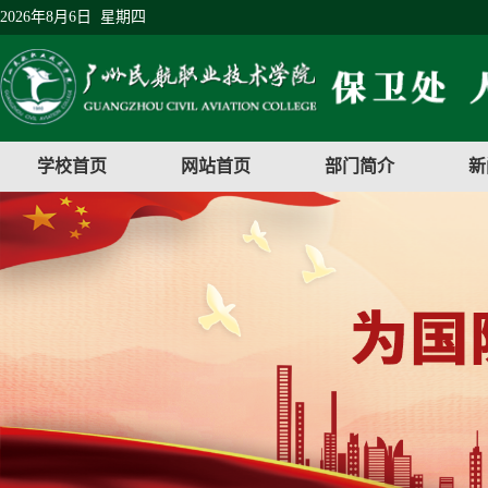
2026年8月6日 星期四
学校首页
网站首页
部门简介
新