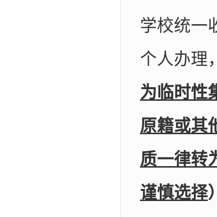
学校统一
个人办理
为临时性
原籍或其
质一律转
谨慎选择