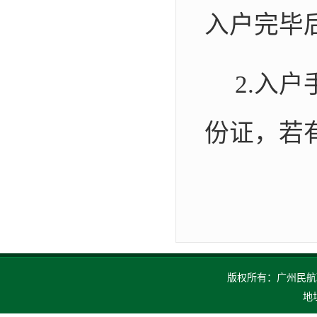
入户完毕
2.
入户
份证，若
版权所有：广州民航职业技
地