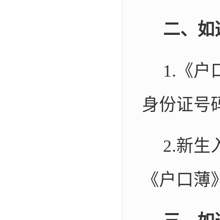
二、如
1.
《户
身份证号
2.
新生
《户口薄