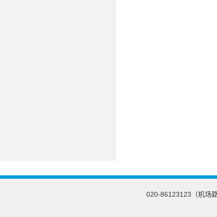
020-86123123（机