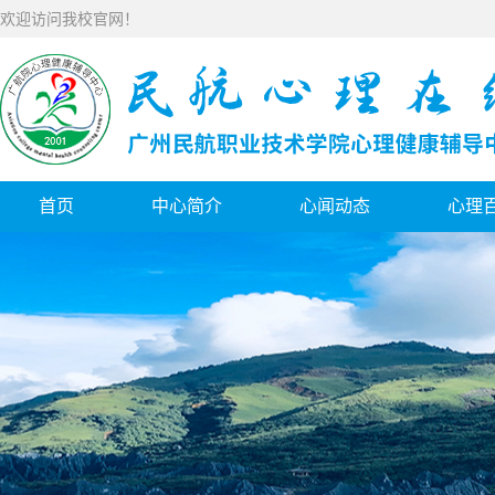
欢迎访问我校官网！
首页
中心简介
心闻动态
心理