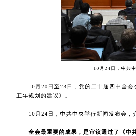
10月24日，中
10月20日至23日，党的二十届四中全
五年规划的建议》。
10月24日，中共中央举行新闻发布会，
全会最重要的成果，是审议通过了《中