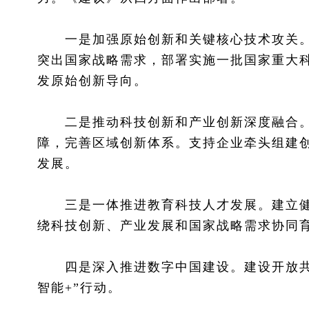
一是加强原始创新和关键核心技术攻关。
突出国家战略需求，部署实施一批国家重大
发原始创新导向。
二是推动科技创新和产业创新深度融合。
障，完善区域创新体系。支持企业牵头组建
发展。
三是一体推进教育科技人才发展。建立健
绕科技创新、产业发展和国家战略需求协同
四是深入推进数字中国建设。建设开放共享
智能+”行动。