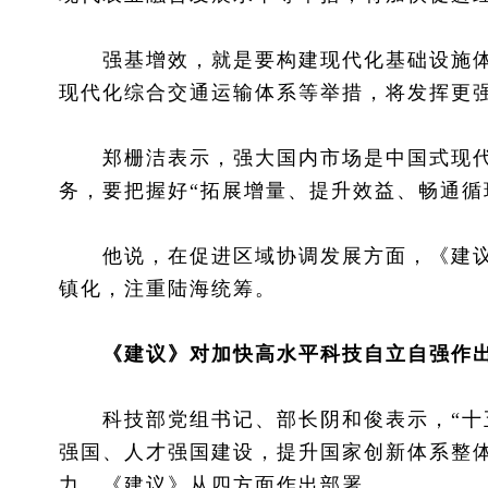
强基增效，就是要构建现代化基础设施体
现代化综合交通运输体系等举措，将发挥更
郑栅洁表示，强大国内市场是中国式现代
务，要把握好“拓展增量、提升效益、畅通循
他说，在促进区域协调发展方面，《建议》
镇化，注重陆海统筹。
《建议》对加快高水平科技自立自强作
科技部党组书记、部长阴和俊表示，“十五
强国、人才强国建设，提升国家创新体系整
力。《建议》从四方面作出部署。