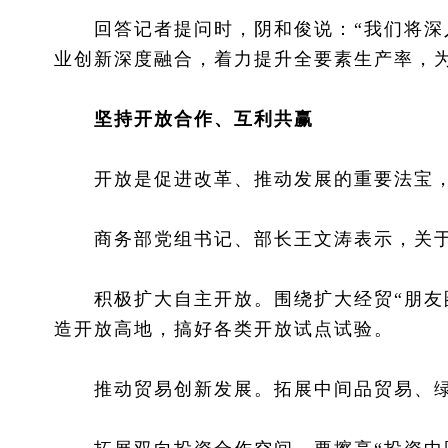
回答记者提问时，阴和俊说：“我们将深入
业创新深度融合，着力提升全要素生产率，
坚持开放合作、互利共赢
开放是促进改革、推动发展的重要法宝，
商务部党组书记、部长王文涛表示，关于“
积极扩大自主开放。围绕扩大经贸“朋友圈
造开放高地，搞好各类开放试点试验。
推动贸易创新发展。拓展中间品贸易、绿