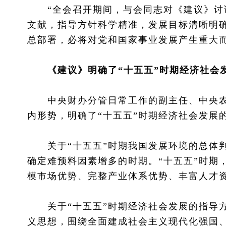
“全会召开期间，与会同志对《建议》讨论
文献，指导方针科学精准，发展目标清晰明
总部署，必将对党和国家事业发展产生重大而
《建议》明确了“十五五”时期经济社会
中央财办分管日常工作的副主任、中央农
内形势，明确了“十五五”时期经济社会发展
关于“十五五”时期我国发展环境的总体判
确定难预料因素增多的时期。“十五五”时期
模市场优势、完整产业体系优势、丰富人才
关于“十五五”时期经济社会发展的指导方
义思想，围绕全面建成社会主义现代化强国