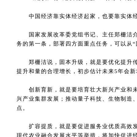
中国经济靠实体经济起家，也要靠实体经
国家发展改革委党组书记、主任郑栅洁介绍
务的第一条，部署四方面重点任务，可以从“
郑栅洁说，固本升级，就是要优化提升传
提升和量的合理增长，初步估计未来5年会新
创新育新，就是要培育壮大新兴产业和未
兴产业集群发展；推动量子科技、生物制造
点。
扩容提质，就是要促进服务业优质高效发
现代农业融合发展水平等举措，将加快促进