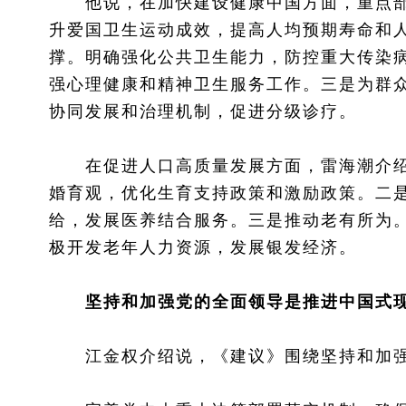
他说，在加快建设健康中国方面，重点部
升爱国卫生运动成效，提高人均预期寿命和
撑。明确强化公共卫生能力，防控重大传染
强心理健康和精神卫生服务工作。三是为群
协同发展和治理机制，促进分级诊疗。
在促进人口高质量发展方面，雷海潮介绍
婚育观，优化生育支持政策和激励政策。二
给，发展医养结合服务。三是推动老有所为
极开发老年人力资源，发展银发经济。
坚持和加强党的全面领导是推进中国式
江金权介绍说，《建议》围绕坚持和加强