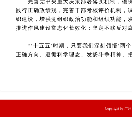
完善党中央重大决策部署落实机制，确保
践行正确政绩观，完善干部考核评价机制，
织建设，增强党组织政治功能和组织功能，
推进作风建设常态化长效化；坚定不移反对
“‘十五五’时期，只要我们深刻领悟‘两个
正确方向、遵循科学理念、发扬斗争精神、
Copyright by