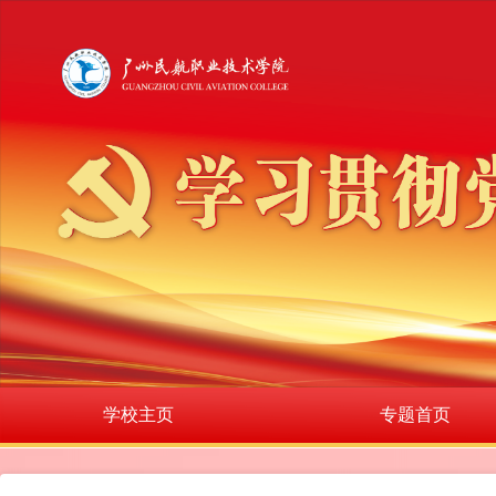
学校主页
专题首页