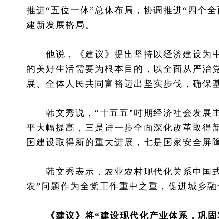
推进“五位一体”总体布局，协调推进“四个
建新发展格局。
他说，《建议》提出坚持以经济建设为中
的美好生活需要为根本目的，以全面从严治
展、全体人民共同富裕迈出坚实步伐，确保
韩文秀说，“十五五”时期经济社会发展主
平大幅提高，三是进一步全面深化改革取得
国建设取得新的重大进展，七是国家安全屏
韩文秀表示，农业农村现代化关系中国式现
农”问题作为全党工作重中之重，促进城乡融
《建议》将“建设现代化产业体系，巩固