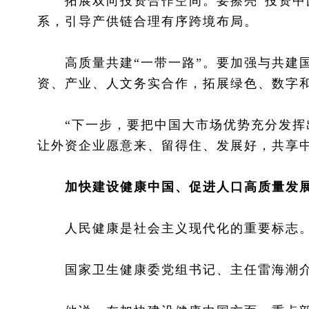
拓展双向投资合作空间。要擦亮“投资中国
系，引导产供链合理有序跨境布局。
高质量共建“一带一路”。要加强与共建国
资、产业、人文务实合作，拓展绿色、数字
“下一步，要把中国大市场优势充分发挥出
让外资企业愿意来、留得住、发展好，共享
加快建设健康中国、促进人口高质量发
人民健康是社会主义现代化的重要标志
国家卫生健康委党组书记、主任雷海潮介