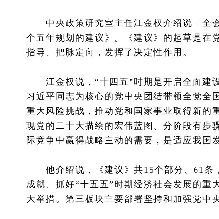
中央政策研究室主任江金权介绍说，全会
个五年规划的建议》。《建议》的起草是在
指导、把脉定向，发挥了决定性作用。
江金权说，“十四五”时期是开启全面建设
习近平同志为核心的党中央团结带领全党全
重大风险挑战，推动党和国家事业取得新的重
现党的二十大描绘的宏伟蓝图、分阶段有步
际竞争中赢得战略主动的需要，是适应我国
他介绍说，《建议》共15个部分、61条
成就、抓好“十五五”时期经济社会发展的重
大举措。第三板块主要部署坚持和加强党中