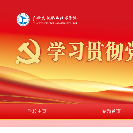
学校主页
专题首页