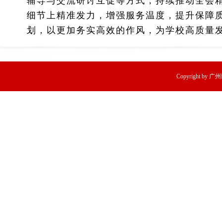
辅导与交流研讨互促等方式，持续推动全会
细节上精准发力，增强服务温度，提升保障质
划，以更加务实高效的作风，为学校高质量
Copyright by