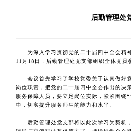
后勤管理处
为深入学习贯彻党的二十届四中全会精神
11月18日，后勤管理处党支部组织全体党
会议首先学习了学校党委关于认真做好党的
岗位职责，把党的二十届四中全会作出的决
服务保障人员，要立足岗位实际，紧紧围绕“
中，切实提升服务师生的能力和水平。
后勤管理处党支部将以此次学习为契机，