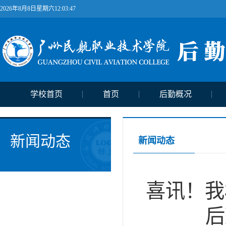
2026年8月8日星期六12:03:47
学校首页
首页
后勤概况
新闻动态
新闻动态
喜讯！我
后