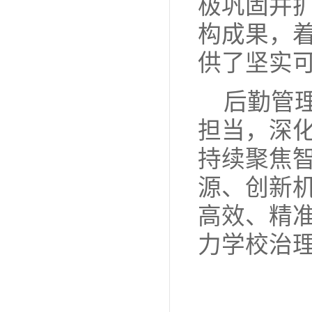
极巩固并
构成果，
供了坚实
后勤管
担当，深
持续聚焦
源、创新
高效、精
力学校治