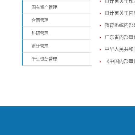
审计署关于印发
国有资产管理
审计署关于内
合同管理
教育系统内部审
科研管理
广东省内部审
审计管理
中华人民共和
学生资助管理
《中国内部审计