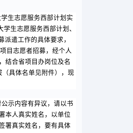
年度大学生志愿服务西部计划实
度大学生志愿服务西部计划、
招募派遣工作的具体要求，
方项目志愿者招募，经个人
，结合省项目办岗位及名
拔（具体名单见附件），现
如对公示内容有异议，请以书
署本人真实姓名，以单位
签署真实姓名，要有具体