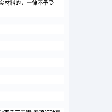
实材料的，一律不予受