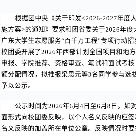
根据团中央《关于印发
<2026-2027
施方案>的通知》要求和团省委关于2026年
广东大学生志愿服务“百千万工程”专项行动
校团委开展了2026年西部计划全国项目和地
申报、学院推荐、资格审查、笔试和面试考核
额分配情况，拟推报梁思元等3名同学参与选
予以公示。
公示时间为
2026年6月4日至6月8日。
面形式向校团委反映，以个人名义反映的应签
名义反映的加盖所在单位公章。反映情况时要