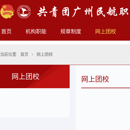
首页
机构职能
规章制度
网上团校
当前位置:
首页
>
网上团校
网上团校
网上团校