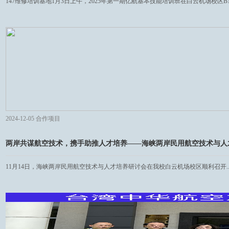
147维修培训基地1月3日上午，2025年第一期亿航基本技能培训班在白云机场校区B1.
2024-12-05
合作项目
两岸共谋航空技术，携手助推人才培养——海峡两岸民用航空技术与人
11月14日，海峡两岸民用航空技术与人才培养研讨会在我校白云机场校区顺利召开..