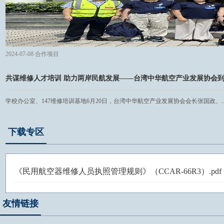
2024-07-08
合作项目
共谋维修人才培训 助力两岸民航发展——台湾中华航空产业发展协会到我
学校办公室、147维修培训基地6月20日，台湾中华航空产业发展协会会长张国政、..
下载专区
《民用航空器维修人员执照管理规则》（CCAR-66R3）.pdf
友情链接