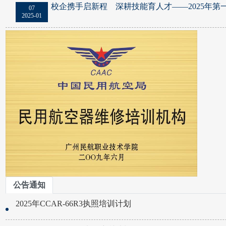
校企携手启新程 深耕技能育人才——2025年第一
07
2025-01
公告通知
2025年CCAR-66R3执照培训计划