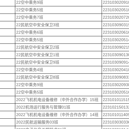
22空中乘务9班
22310302091
22空中乘务5班
22310302051
22空中乘务7班
22310302072
22民航空中安全保卫3班
22310309031
22空中乘务6班
22310302061
22空中乘务5班
22310302051
22民航空中安全保卫2班
22310309021
22民航空中安全保卫1班
22310309013
22民航空中安全保卫9班
22310309091
22空中乘务4班
22310302041
22民航空中安全保卫8班
22310309083
22空中乘务9班
22310302093
22空中乘务5班
22310302051
2022飞机机电设备维修（中外合作办学）15班
22310101151
2022机场运行服务与管理01班
22310215013
2022飞机机电设备维修（中外合作办学）14班
22310101140
2022民航运输服务03班
22310303033