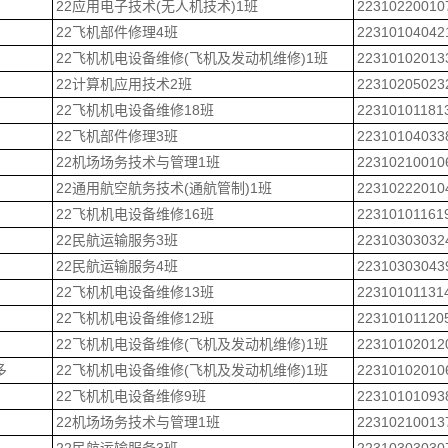
22应用电子技术(无人机技术)1班
22310220010
22飞机部件修理4班
22310104042
22飞机机电设备维修(飞机及发动机维修)1班
22310102013
22计算机应用技术2班
22310205023
22飞机机电设备维修18班
22310101181
22飞机部件修理3班
22310104033
22机场场务技术与管理1班
22310210010
22通用航空航务技术(通航管制)1班
22310222010
22飞机机电设备维修16班
22310101161
22民航运输服务3班
22310303032
22民航运输服务4班
22310303043
22飞机机电设备维修13班
22310101131
22飞机机电设备维修12班
22310101120
22飞机机电设备维修(飞机及发动机维修)1班
22310102012
多
22飞机机电设备维修(飞机及发动机维修)1班
22310102010
22飞机机电设备维修9班
22310101093
22机场场务技术与管理1班
22310210013