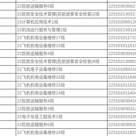
22民航运输服务6班
22310303062
22民航安全技术管理(民航旅客安全检查)2班
22310213022
22计算机应用技术1班
22310205012
22机场运行服务与管理1班
22310215011
22飞机机电设备维修17班
22310101173
22飞机机电设备维修15班
22310101151
22民航运输服务4班
22310303042
22民航安全技术管理(民航旅客安全检查)8班
22310213080
22飞机电子设备维修2班
22310105021
22飞机机电设备维修16班
22310101164
22飞机机电设备维修15班
22310101153
22飞机机电设备维修14班
22310101140
22民航运输服务4班
22310303041
22民航运输服务3班
22310303031
22电子信息工程技术1班
22310201010
22民航运输服务6班
22310303063
22飞机机电设备维修18班
22310101183