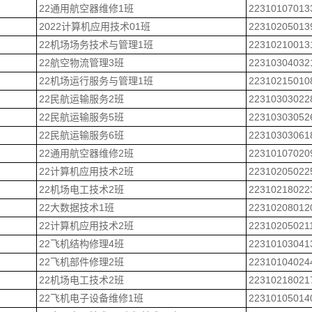
22通用航空器维修1班
22310107013
2022计算机应用技术01班
22310205013
22机场场务技术与管理1班
22310210013
22航空物流管理3班
22310304032
22机场运行服务与管理1班
22310215010
22民航运输服务2班
22310303022
22民航运输服务5班
22310303052
22民航运输服务6班
22310303061
22通用航空器维修2班
22310107020
22计算机应用技术2班
22310205022
22机场电工技术2班
22310218022
22大数据技术1班
22310208012
22计算机应用技术2班
22310205021
22飞机结构修理4班
22310103041
22飞机部件修理2班
22310104024
22机场电工技术2班
22310218021
22飞机电子设备维修1班
22310105014