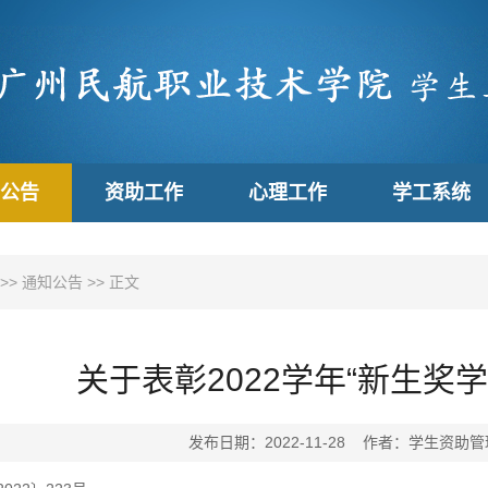
公告
资助工作
心理工作
学工系统
>>
通知公告
>> 正文
关于表彰2022学年“新生奖
发布日期：2022-11-28 作者：学生