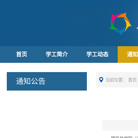
首页
学工简介
学工动态
通知
通知公告
当前位置：
首页