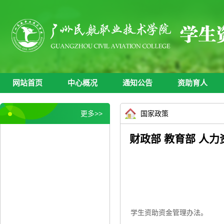
网站首页
中心概况
通知公告
资助育人
网站首页
中心概况
通知公告
资助育人
更多>>
国家政策
财政部 教育部 人
学生资助资金管理办法。