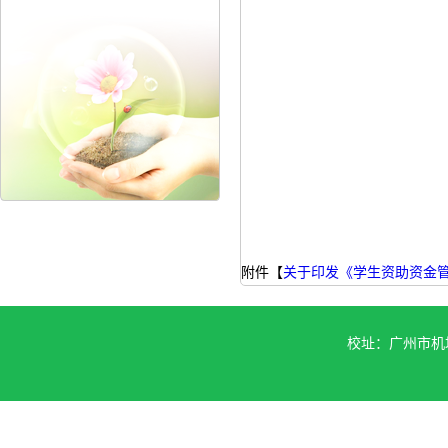
附件【
关于印发《学生资助资金管理
校址：广州市机场