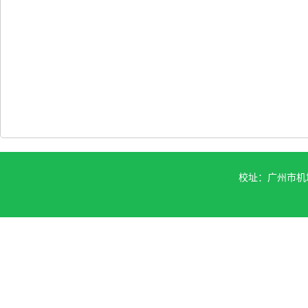
校址：广州市机场