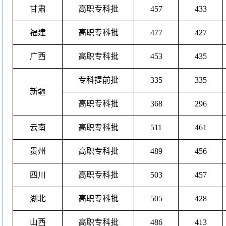
甘肃
高职专科批
457
433
福建
高职专科批
477
427
广西
高职专科批
453
435
专科提前批
335
335
新疆
高职专科批
368
296
云南
高职专科批
511
461
贵州
高职专科批
489
456
四川
高职专科批
503
457
湖北
高职专科批
505
428
山西
高职专科批
486
413