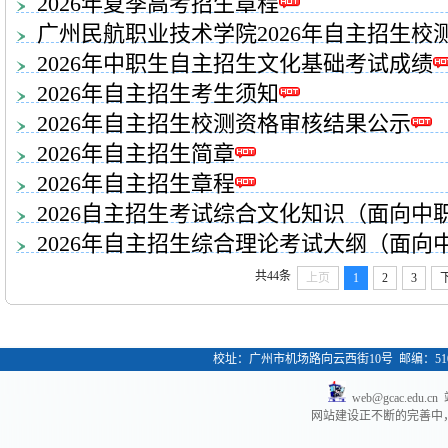
2026年夏季高考招生章程
广州民航职业技术学院2026年自主招生校
2026年中职生自主招生文化基础考试成绩
2026年自主招生考生须知
2026年自主招生校测资格审核结果公示
2026年自主招生简章
2026年自主招生章程
2026自主招生考试综合文化知识（面向中
2026年自主招生综合理论考试大纲（面向
共44条
上页
1
2
3
校址：广州市机场路向云西街10号 邮编：51040
web@gcac.ed
网站建设正不断的完善中，欢