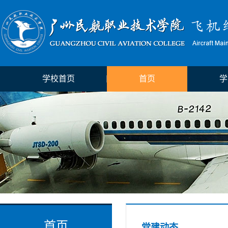
学校首页
首页
学
首页
党建动态