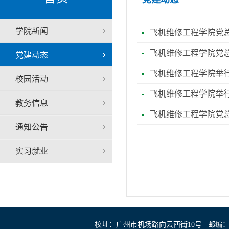
学院新闻
飞机维修工程学院党
飞机维修工程学院党
党建动态
飞机维修工程学院举
校园活动
飞机维修工程学院举
教务信息
飞机维修工程学院党总
通知公告
实习就业
校址：广州市机场路向云西街10号 邮编：510403 