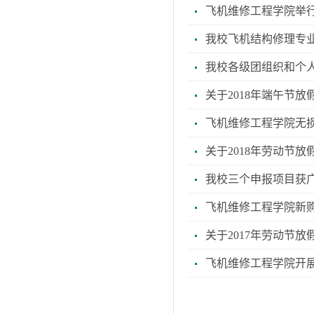
飞机维修工程学院举行第
我校飞机结构修理专
我校各级团组织和个
关于2018年端午节放
飞机维修工程学院无
关于2018年劳动节放
我校三个申报项目获广
飞机维修工程学院新购
关于2017年劳动节放
飞机维修工程学院开