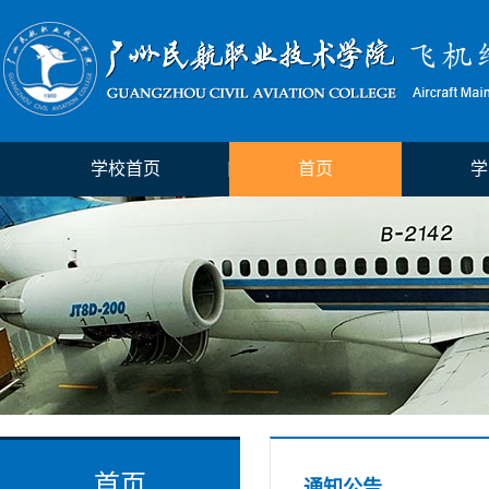
学校首页
首页
学
首页
通知公告