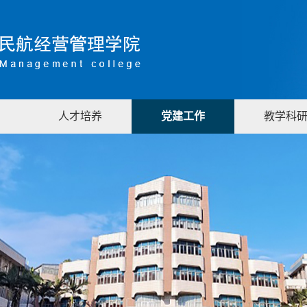
人才培养
党建工作
教学科