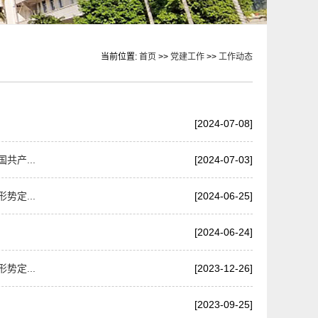
当前位置:
首页
>>
党建工作
>>
工作动态
[2024-07-08]
产...
[2024-07-03]
定...
[2024-06-25]
[2024-06-24]
定...
[2023-12-26]
[2023-09-25]