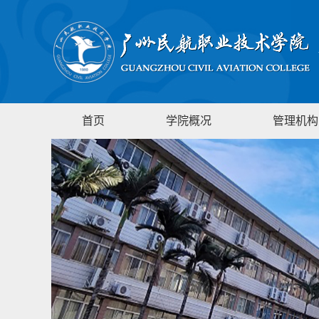
首页
学院概况
管理机构