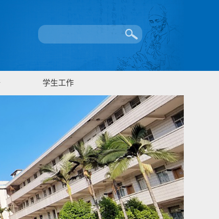
研
学生工作