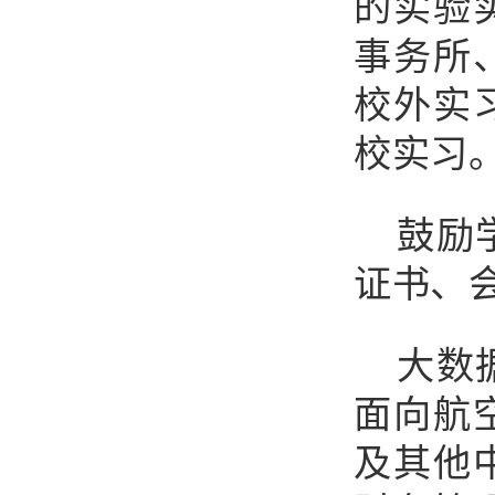
的实验
事务所
校外实
校实习
鼓励
证书、
大数
面向航
及其他