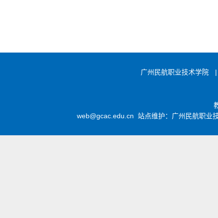
广州民航职业技术学院
|
web@gcac.edu.cn 站点维护：广州民航