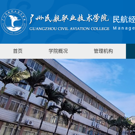
首页
学院概况
管理机构