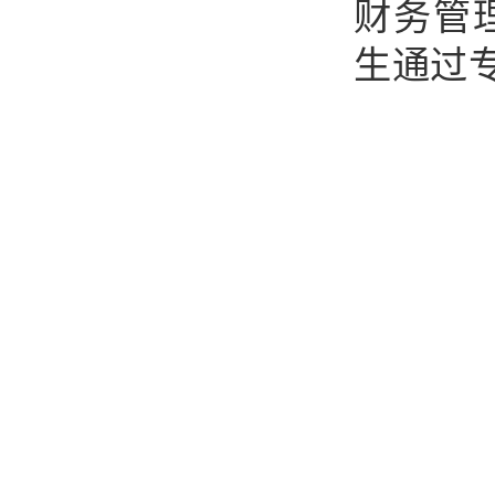
财务管
生通过