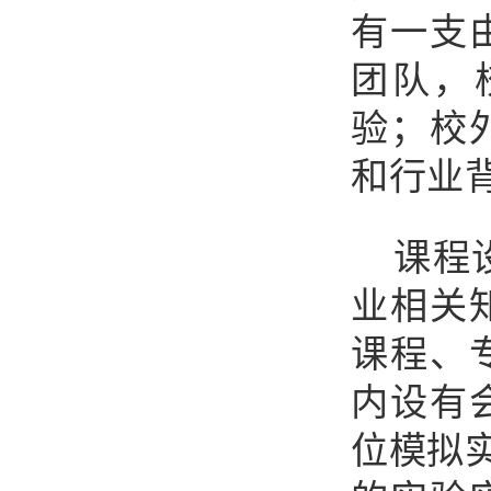
有一支
团队，
验；校
和行业
课程
业相关
课程、
内设有
位模拟