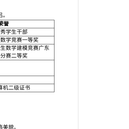
侣
。
荣誉
优秀学生干部
省数学竞赛一等奖
学生数学建模竞赛广东
省分赛二等奖
算机
二
级证书
饰美貌。