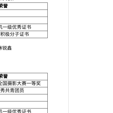
荣誉
机一级
优秀
证书
训积极分子证书
林锐鑫
荣誉
全国摄影大赛一等奖
优秀共青团员
机一级
优秀
证书