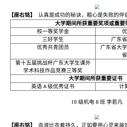
【座右铭】
认真是成功的秘诀，粗心是失败的伴
大学期间所获重要奖项或重要
校一等奖学金
三好学生
广东
优秀共青团员
广东省大
第十五届挑战杯广东大学生课外
学术科技作品竞赛三等奖
大学期间所获重要证书
英语
级
优秀
证书
计
A
18
级机电
班 李若凡
8
【座右铭】
血液比衣着持久，正如要用心灵来装