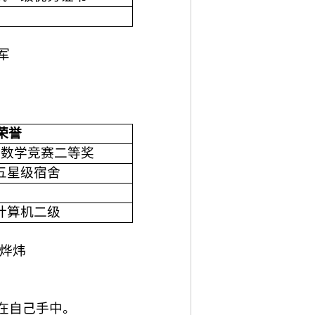
军
荣誉
省数学竞赛二等奖
五星级宿舍
计算机
二
级
陆烨炜
在自己手中。