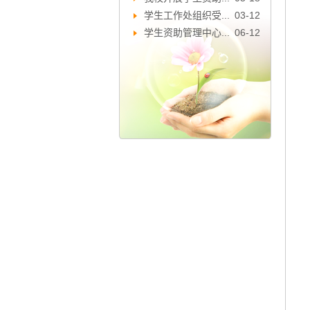
学生工作处组织受...
03-12
学生资助管理中心...
06-12