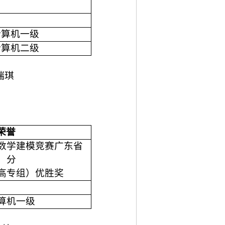
计算机
一
级
计算机
二
级
瑞琪
荣誉
数学建模竞赛广东省
分
高专组）优胜奖
算机
一
级