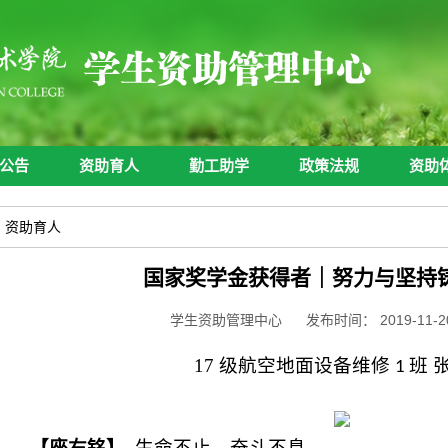
公告
资助育人
勤工助学
政策法规
资助
公告
资助育人
勤工助学
政策法规
资助
资助育人
国家奖学金获得者｜努力与坚持
学生资助管理中心 发布时间： 2019-11-20 0
17
级航空地面设备维修
班 
1
【座右铭】
生命不止，奋斗不息.