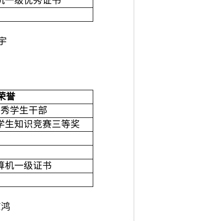
机一级
优秀
证书
宇
荣誉
优秀学生干部
学生知识竞赛三等奖
算机一级证书
志鸿