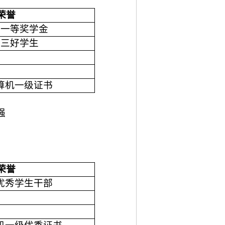
荣誉
校一等奖学金
三好学生
算机一级证书
强
荣誉
优秀学生干部