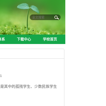
体系
下载中心
学校首页
体系
下载中心
学校首页
1
别是其中的孤残学生、少数民族学生