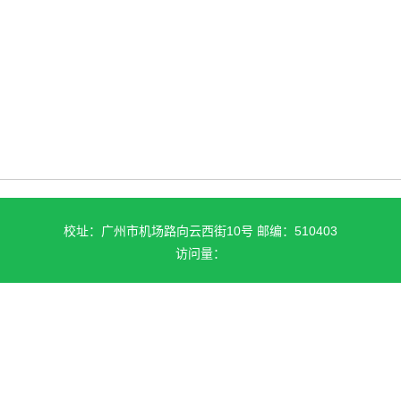
校址：广州市机场路向云西街10号 邮编：510403
访问量：