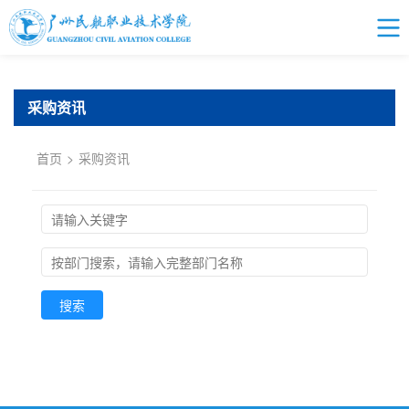
采购资讯
首页
>
采购资讯
搜索