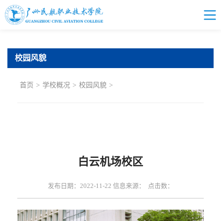
校园风貌
首页
>
学校概况
>
校园风貌
>
白云机场校区
发布日期：2022-11-22 信息来源： 点击数：