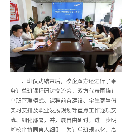
开班仪式结束后，校企双方还进行了乘
务订单班课程研讨交流会。双方代表围绕订
单班管理模式、课程前置建设、学生寒暑假
实习安排及职业发展规划等重点工作逐项交
流、细化部署，并开展自由研讨，进一步明
晰校企协同育人细则，为订单班规范化、高