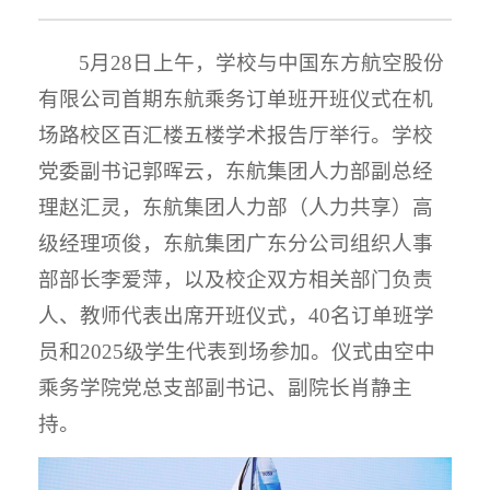
5月28日上午，学校与中国东方航空股份
有限公司首期东航乘务订单班开班仪式在机
场路校区百汇楼五楼学术报告厅举行。学校
党委副书记郭晖云，东航集团人力部副总经
理赵汇灵，东航集团人力部（人力共享）高
级经理项俊，东航集团广东分公司组织人事
部部长李爱萍，以及校企双方相关部门负责
人、教师代表出席开班仪式，40名订单班学
员和2025级学生代表到场参加。仪式由空中
乘务学院党总支部副书记、副院长肖静主
持。