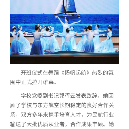
开班仪式在舞蹈《扬帆起航》热烈的氛
围中正式拉开帷幕。
学校党委副书记郭晖云发表致辞，她回
顾了学校与东方航空长期稳定的良好合作关
系，双方多年来携手培育人才，为民航行业
输送了大批优质从业者，合作成果丰硕。她