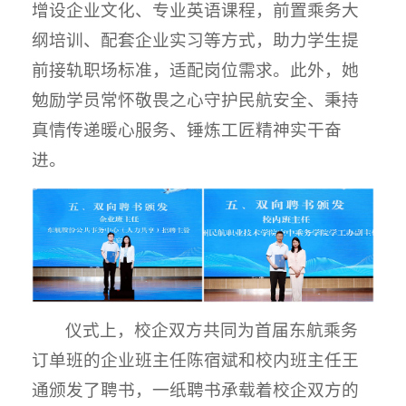
增设企业文化、专业英语课程，前置乘务大
纲培训、配套企业实习等方式，助力学生提
前接轨职场标准，适配岗位需求。此外，她
勉励学员常怀敬畏之心守护民航安全、秉持
真情传递暖心服务、锤炼工匠精神实干奋
进。
仪式上，校企双方共同为首届东航乘务
订单班的企业班主任陈宿斌和校内班主任王
通颁发了聘书，一纸聘书承载着校企双方的