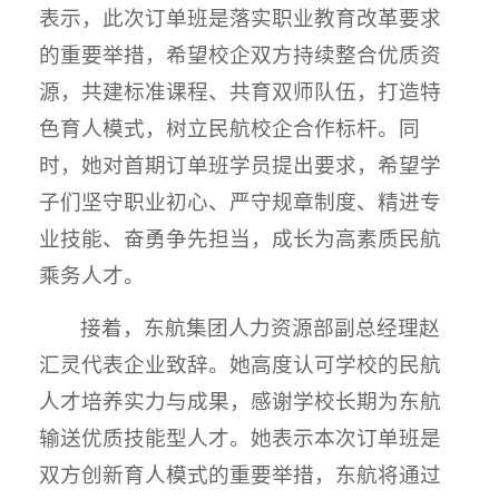
表示，此次订单班是落实职业教育改革要求
的重要举措，希望校企双方持续整合优质资
源，共建标准课程、共育双师队伍，打造特
色育人模式，树立民航校企合作标杆。同
时，她对首期订单班学员提出要求，希望学
子们坚守职业初心、严守规章制度、精进专
业技能、奋勇争先担当，成长为高素质民航
乘务人才。
接着，东航集团人力资源部副总经理赵
汇灵代表企业致辞。她高度认可学校的民航
人才培养实力与成果，感谢学校长期为东航
输送优质技能型人才。她表示本次订单班是
双方创新育人模式的重要举措，东航将通过