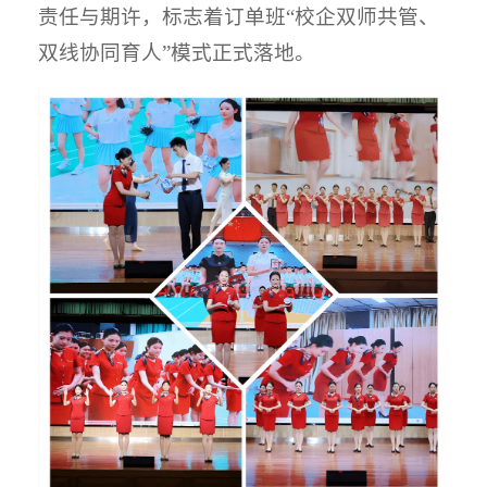
责任与期许，标志着订单班“校企双师共管、
双线协同育人”模式正式落地。