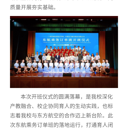
质量开展夯实基础。
本次开班仪式的圆满落幕，是我校深化
产教融合、校企协同育人的生动实践，也标
志着我校与东方航空的合作迈上新台阶。此
次东航乘务订单班的落地运行，打通育人闭