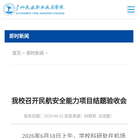
即时新闻
首页
>
即时新闻
>
我校召开民航安全能力项目结题验收会
发布日期：2026-06-22 信息来源：科研处 点击数：
2026年6月18日上午，学校科研处在机场