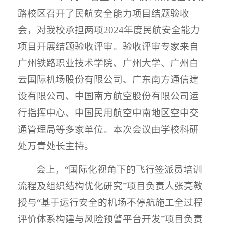
路校区召开了民航安全能力项目结题验收
会，对我校承担两项2024年度民航安全能力
项目开展结题验收评审。验收评审专家来自
广州铁路职业技术学院、广州大学、广州白
云国际机场股份有限公司、广东南方通信建
设有限公司、中国南方航空股份有限公司运
行指挥中心、中国民用航空中南地区空中交
通管理局等多家单位。本次会议由学校科研
处万青处长主持。
会上，“国际化视角下的飞行签派员培训
流程及组织结构优化研究”项目负责人张亮教
授与“基于运行安全的机场不停航施工全过程
评价体系构建与风险预警平台开发”项目负责