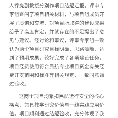
人乔亮副教授分别作项目结题汇报。评审专
家组查阅了项目相关材料，与项目组成员开
展了质询和交流，对项目所取得的建设成果
给予了高度肯定，并就存在的不足提出了意
见与建议。经讨论和审议，评审专家组一致
认为两个项目研究目标明确、思路清晰，达
到了预期成果，较好完成了各项建设任务，
项目经费使用符合民航专业项目资金有关经
费开支范围和标准等相关规定，一致同意通
过验收。
这两个项目均紧扣民航运行安全的核心
痛点，兼具教学研究价值与一线实践应用价
值。项目顺利通过结题验收，充分体现了我