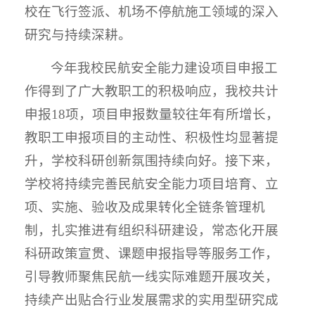
校在飞行签派、机场不停航施工领域的深入
研究与持续深耕。
今年我校民航安全能力建设项目申报工
作得到了广大教职工的积极响应，我校共计
申报18项，项目申报数量较往年有所增长，
教职工申报项目的主动性、积极性均显著提
升，学校科研创新氛围持续向好。接下来，
学校将持续完善民航安全能力项目培育、立
项、实施、验收及成果转化全链条管理机
制，扎实推进有组织科研建设，常态化开展
科研政策宣贯、课题申报指导等服务工作，
引导教师聚焦民航一线实际难题开展攻关，
持续产出贴合行业发展需求的实用型研究成