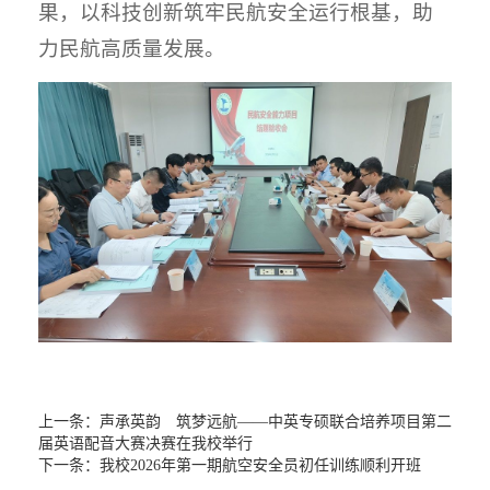
果，以科技创新筑牢民航安全运行根基，助
力民航高质量发展。
上一条：
声承英韵 筑梦远航——中英专硕联合培养项目第二
届英语配音大赛决赛在我校举行
下一条：
我校2026年第一期航空安全员初任训练顺利开班