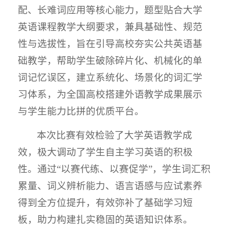
配、长难词应用等核心能力，题型贴合大学
英语课程教学大纲要求，兼具基础性、规范
性与选拔性，旨在引导高校夯实公共英语基
础教学，帮助学生破除碎片化、机械化的单
词记忆误区，建立系统化、场景化的词汇学
习体系，为全国高校搭建外语教学成果展示
与学生能力比拼的优质平台。
本次比赛有效检验了大学英语教学成
效，极大调动了学生自主学习英语的积极
性。通过“以赛代练、以赛促学”，学生词汇积
累量、词义辨析能力、语言语感与应试素养
得到全方位提升，有效弥补了基础学习短
板，助力构建扎实稳固的英语知识体系。