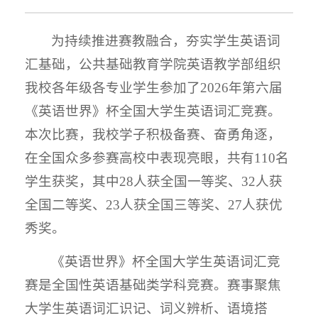
为持续推进赛教融合，夯实学生英语词
汇基础，公共基础教育学院英语教学部组织
我校各年级各专业学生参加了2026年第六届
《英语世界》杯全国大学生英语词汇竞赛。
本次比赛，我校学子积极备赛、奋勇角逐，
在全国众多参赛高校中表现亮眼，共有110名
学生获奖，其中28人获全国一等奖、32人获
全国二等奖、23人获全国三等奖、27人获优
秀奖。
《英语世界》杯全国大学生英语词汇竞
赛是全国性英语基础类学科竞赛。赛事聚焦
大学生英语词汇识记、词义辨析、语境搭