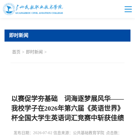
即时新闻
首页
>
即时新闻
>
以赛促学夯基础 词海逐梦展风华——
我校学子在2026年第六届《英语世界》
杯全国大学生英语词汇竞赛中斩获佳绩
发布日期：2026-07-02 信息来源：公共基础教育学院 点击数：