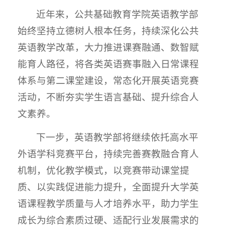
近年来，公共基础教育学院英语教学部
始终坚持立德树人根本任务，持续深化公共
英语教学改革，大力推进课赛融通、数智赋
能育人路径，将各类英语赛事融入日常课程
体系与第二课堂建设，常态化开展英语竞赛
活动，不断夯实学生语言基础、提升综合人
文素养。
下一步，英语教学部将继续依托高水平
外语学科竞赛平台，持续完善赛教融合育人
机制，优化教学模式，以竞赛带动课堂提
质、以实践促进能力提升，全面提升大学英
语课程教学质量与人才培养水平，助力学生
成长为综合素质过硬、适配行业发展需求的