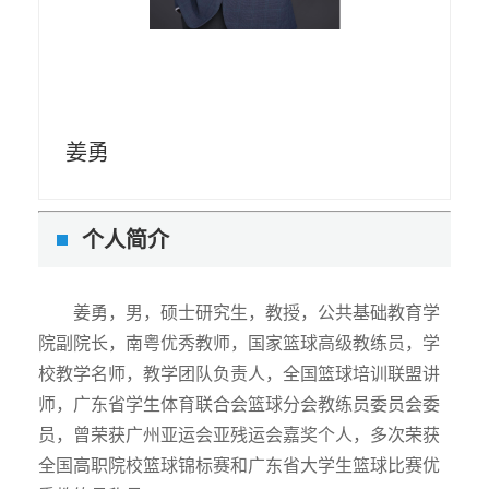
姜勇
个人简介
姜勇，男，硕士研究生，教授，公共基础教育学
院副院长，南粤优秀教师，国家篮球高级教练员，学
校教学名师，教学团队负责人，全国篮球培训联盟讲
师，广东省学生体育联合会篮球分会教练员委员会委
员，曾荣获广州亚运会亚残运会嘉奖个人，多次荣获
全国高职院校篮球锦标赛和广东省大学生篮球比赛优