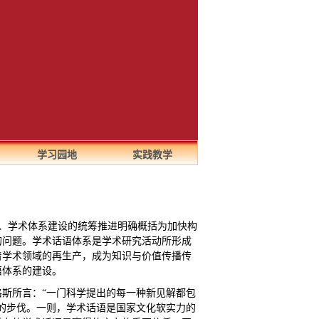
学习园地
实践教学
、学术体系建设的统筹推进明确概括为加快构
的问题。学术话语体系是学术研究活动所形成
着学术领域的再生产，成为知识与价值传播传
语体系的建设。
斯所言：“一门科学提出的每一种新见解都包
的步伐。一则，学术话语是国家文化软实力的