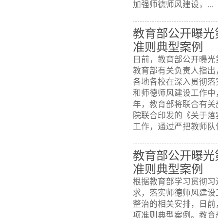
加强师德师风建设，...
教育部公开曝光
准则典型案例
日前，教育部公开曝光
教育部有关负责人指出
各地各校在深入贯彻落
和师德师风建设工作中
年，教育部将联合有关
院联合印发的《关于落
工作，通过严把教师队伍
教育部公开曝光
准则典型案例
根据教育部学习贯彻习
求，落实师德师风建设
整治的相关安排，日前
项准则典型案例。教育