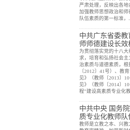
严肃处理，反映出各地
加强教师思想政治和师
队伍素质的第一标准，..
中共广东省委教
师师德建设长效
为贯彻落实党的十八大
求，培育和弘扬社会主
治素质与道德素质，根
〔2012〕41号）、
见》（教师〔2013〕
见》（教师〔2014〕
程”建设高素质专业化教
中共中央 国务
质专业化教师队
教师是立教之本、兴教