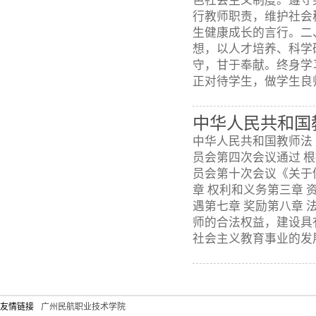
色社会主义制度。遵守
行教师职责，维护社会
生健康成长的言行。二
想，以人才培养、科学
守，甘于奉献。终身学
正对待学生，做学生良师
中华人民共和国
中华人民共和国教师法（
员会第四次会议通过 根
员会第十次会议《关于
章 权利和义务第三章 
遇第七章 奖励第八章 
师的合法权益，建设具
社会主义教育事业的发展，
友情链接
广州民航职业技术学院