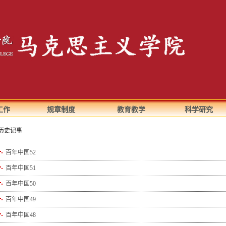
工作
规章制度
教育教学
科学研究
历史记事
百年中国52
百年中国51
百年中国50
百年中国49
百年中国48