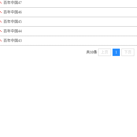
百年中国47
百年中国46
百年中国45
百年中国44
百年中国43
共10条
上页
1
下页