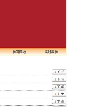
学习园地
实践教学