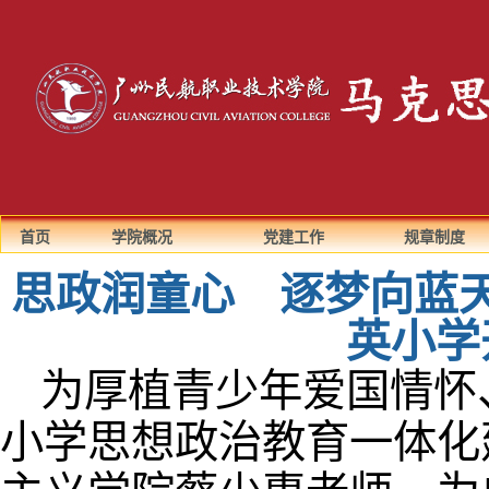
首页
学院概况
党建工作
规章制度
思政润童心 逐梦向蓝
英小学
为厚植青少年爱国情怀
小学思想政治教育一体化