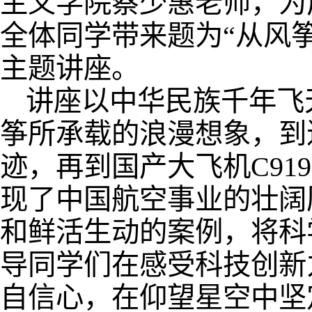
主义学院蔡少惠老师，为
全体同学带来题为“从风筝
主题讲座。
讲座以中华民族千年飞
筝所承载的浪漫想象，到
迹，再到国产大飞机C91
现了中国航空事业的壮阔
和鲜活生动的案例，将科
导同学们在感受科技创新
自信心，在仰望星空中坚