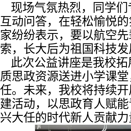
现场气氛热烈，同学们
互动问答，在轻松愉悦的
家纷纷表示，要以航空先
索，长大后为祖国科技发
此次公益讲座是我校拓
质思政资源送进小学课堂
任。未来，我校将持续开
建活动，以思政育人赋能
兴大任的时代新人贡献力