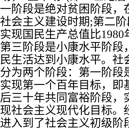
一阶段是绝对贫困阶段，
社会主义建设时期
;
第二阶
实现国民生产总值比
1980
第三阶段是小康水平阶段
民生活达到小康水平。社
分为两个阶段：第一阶段
实现第一个百年目标，即
后三十年共同富裕阶段，
现社会主义现代化目标。
进入到了社会主义初级阶