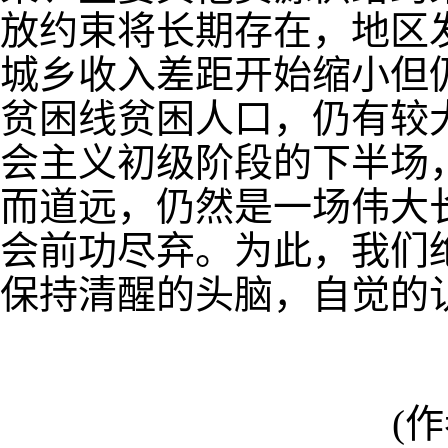
放约束将长期存在，地区
城乡收入差距开始缩小但
贫困线贫困人口，仍有较
会主义初级阶段的下半场
而道远，仍然是一场伟大
会前功尽弃。为此，我们
保持清醒的头脑，自觉的
(
作