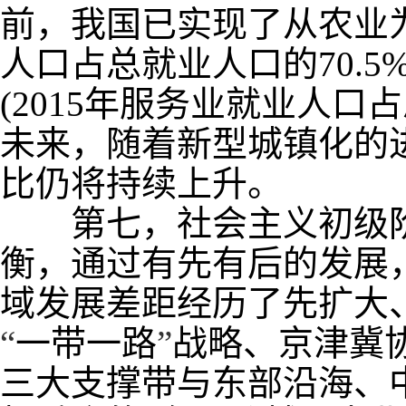
前，我国已实现了从农业
人口占总就业人口的
70.5%
(2015
年服务业就业人口占
未来，随着新型城镇化的
比仍将持续上升。
第七，社会主义初级阶
衡，通过有先有后的发展
域发展差距经历了先扩大
“
一带一路
”
战略、京津冀
三大支撑带与东部沿海、