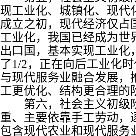
现工业化、城镇化、现代
成立之初，现代经济仅占
工业化，我国已经成为世
出口国，基本实现工业化
了
1/2
，正在向后工业化时
与现代服务业融合发展，
工更优化、结构更合理的
第六，社会主义初级阶
重、主要依靠手工劳动，
包含现代农业和现代服务