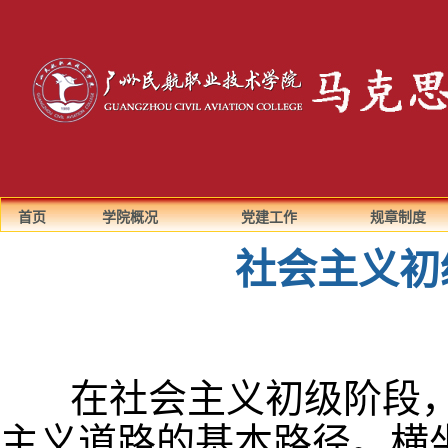
首页
学院概况
党建工作
规章制度
社会主义初
在社会主义初级阶段
主义道路的基本路径。横