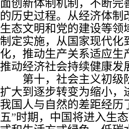
面创新体制机制，不断完
的历史过程。从经济体制
生态文明和党的建设等领
制定实施，从国家现代化
化，推动生产关系适应生
推动经济社会持续健康发
第十，社会主义初级阶
扩大到逐步转变为缩小，
我国人与自然的差距经历
五
”
时期，中国将进入生态