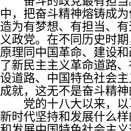
奋斗的政党最有担当
中，把奋斗精神熔铸成为
造为有梦想、有担当、有
义政党。在不同历史时期
原理同中国革命、建设和
了新民主主义革命道路、
设道路、中国特色社会主
成就，这无不是奋斗精神
党的十八大以来，以习
新时代坚持和发展什么样
和发展中国特色社会主义