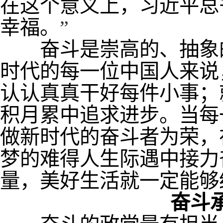
在这个意义上，习近平总
幸福。
”
奋斗是崇高的、抽象的
时代的每一位中国人来说
认认真真干好每件小事；
积月累中追求进步。当每
做新时代的奋斗者为荣，
梦的难得人生际遇中接力
量，美好生活就一定能够
奋斗