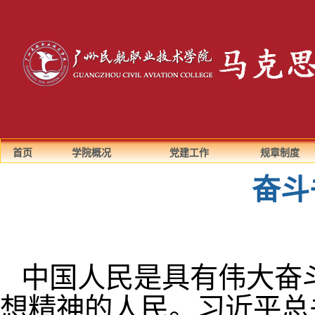
首页
学院概况
党建工作
规章制度
奋斗
中国人民是具有伟大奋
想精神的人民。习近平总