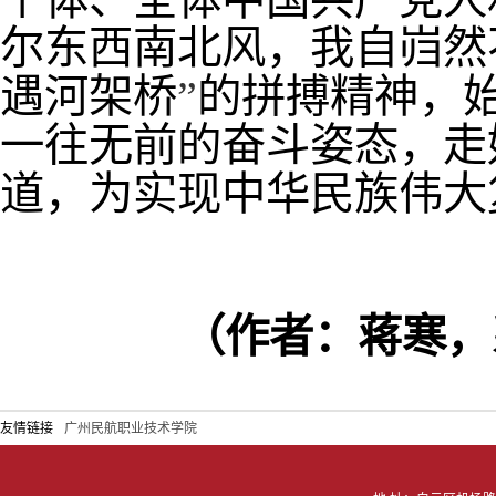
尔东西南北风，我自岿然
遇河架桥
”
的拼搏精神，
一往无前的奋斗姿态，走
道，为实现中华民族伟大
（作者：蒋寒，
友情链接
广州民航职业技术学院