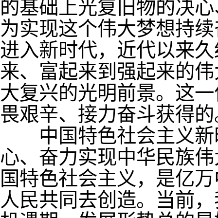
的基础上光复旧物的决心
为实现这个伟大梦想持续
进入新时代，近代以来久
来、富起来到强起来的伟
大复兴的光明前景。这一
畏艰辛、接力奋斗获得的
中国特色社会主义新时
心、奋力实现中华民族伟
国特色社会主义，是亿万
人民共同去创造。当前，