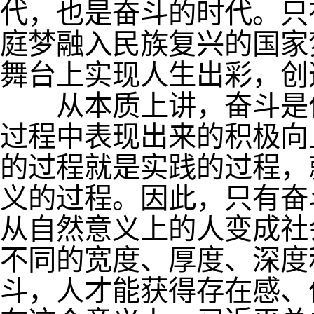
代，也是奋斗的时代。只
庭梦融入民族复兴的国家
舞台上实现人生出彩，创
从本质上讲，奋斗是作
过程中表现出来的积极向
的过程就是实践的过程，
义的过程。因此，只有奋
从自然意义上的人变成社
不同的宽度、厚度、深度
斗，人才能获得存在感、