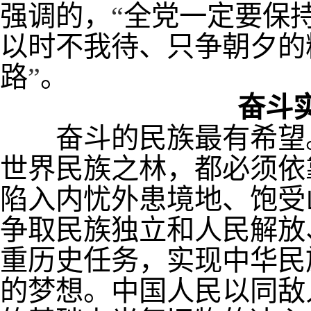
强调的，
“
全党一定要保
以时不我待、只争朝夕的
路
”
。
奋斗
奋斗的民族最有希望。
世界民族之林，都必须依
陷入内忧外患境地、饱受
争取民族独立和人民解放
重历史任务，实现中华民
的梦想。中国人民以同敌