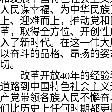
人民谋幸福、为中华民族
上、迎难而上，推动党和
革，取得全方位、开创性
入了新时代。在这一伟大
以奋斗的品格、昂扬的姿
切。
改革开放
40
年的经验
道路到中国特色社会主义
产党带领各族人民不懈奋
们比历史上任何时期都更