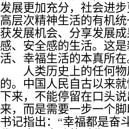
发展更加充分，社会进步
高层次精神生活的有机统
获发展机会、分享发展成
感、安全感的生活。这是
活、幸福生活的本真所在
人类历史上的任何物质
的。中国人民自古以来就
下来，不能停留在口头说
来，而是需要一步一个脚
书记指出：
“
幸福都是奋