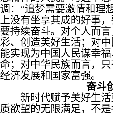
调：
“
追梦需要激情和理
上没有坐享其成的好事，
要持续奋斗。对个人而言
彩、创造美好生活；对中
能实现为中国人民谋幸福
命；对中华民族而言，只
经济发展和国家富强。
奋斗
新时代赋予美好生活更
质欲望的无限满足，不是