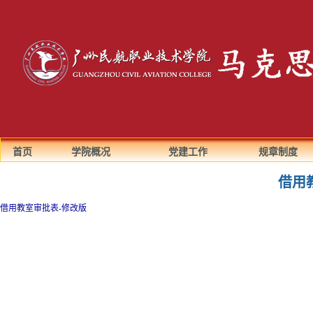
首页
学院概况
党建工作
规章制度
借用
借用教室审批表-修改版