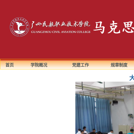
首页
学院概况
党建工作
规章制度