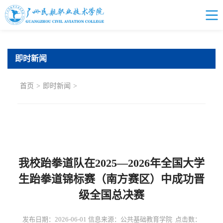
即时新闻
首页
>
即时新闻
>
我校跆拳道队在2025—2026年全国大学
生跆拳道锦标赛（南方赛区）中成功晋
级全国总决赛
发布日期：2026-06-01 信息来源：公共基础教育学院 点击数：