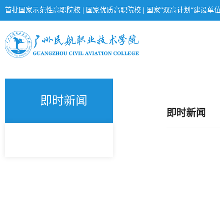
首批国家示范性高职院校 | 国家优质高职院校 | 国家“双高计划“建设单
即时新闻
即时新闻