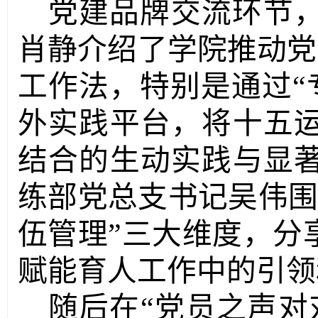
党建品牌交流环节
肖静介绍了学院推动党
工作法，特别是通过“
外实践平台，将
十五
结合的生动实践与显
练部党总支书记吴伟
伍管理”三大维度
，
分
赋能育人工作中的
引领
随后
在
“党员之声对