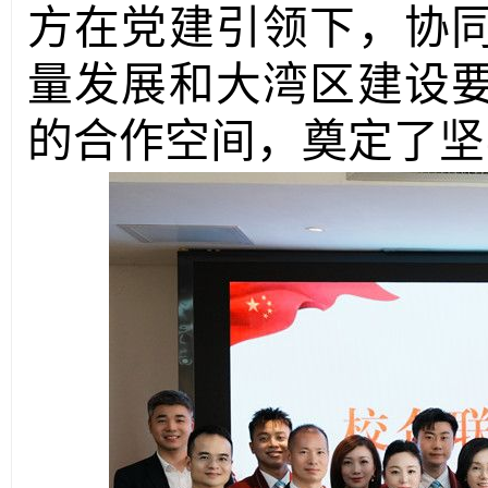
方在党建引领下，协
量发展
和大湾区建设
的合作空间，奠定了坚