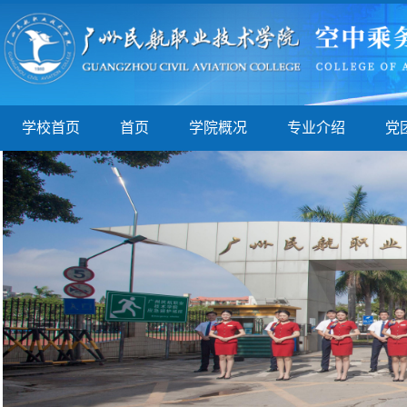
学校首页
首页
学院概况
专业介绍
党