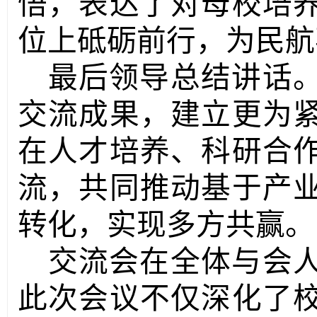
悟
，表达了对母校培
位上砥砺前行，为民航
最后领导
总结讲话
交流成果，建
立更为
在人才培养、科研合
流，共同推动基于产
转化，实现多方共赢。
交流会在全体与会
此次会议不仅深化了