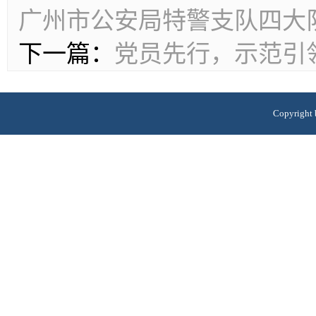
广州市公安局特警支队四大
下一篇：
党员先行，示范引
Copyri