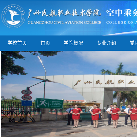
学校首页
首页
学院概况
专业介绍
党