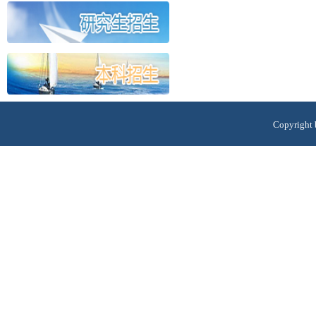
Copyri