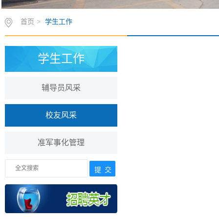
首页
>
学生工作
学生工作
辅导员风采
校友风采
准军事化管理