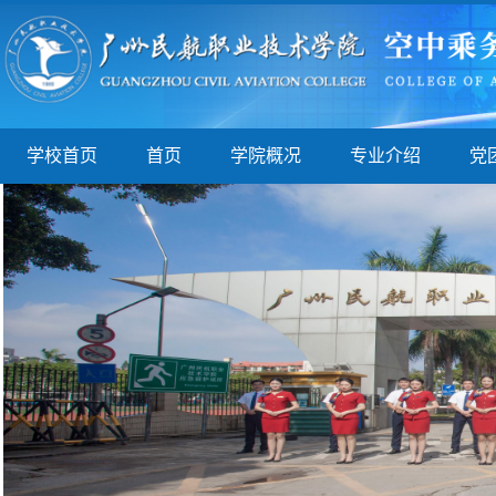
学校首页
首页
学院概况
专业介绍
党