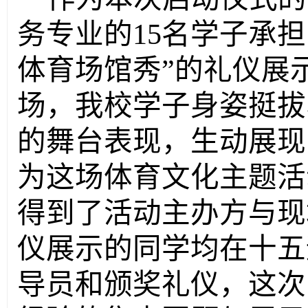
务专业的
1
5
名学子承担
体育场馆秀”的礼仪展
场，我校学子身姿挺拔
的舞台表现，生动展现
为这场体育文化主题活
得到了活动主办方与现
仪展示的同学均在十五
导员和颁奖礼仪，这次