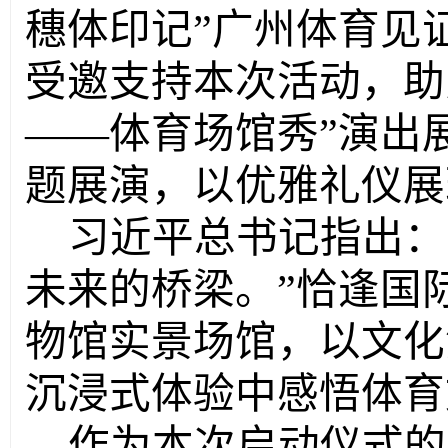
穗体印记”广州体育见
受邀支持本次活动，助
——体育场馆秀”演出
题展演，以优雅礼仪展
习近平总书记指出：
未来的桥梁。”恰逢国
物馆实景场馆，以文化
沉浸式体验中感悟体育
作为本次启动仪式的