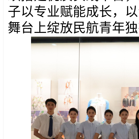
子以专业赋能成长，以
舞台上绽放民航青年独